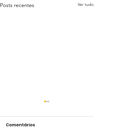
Ver tudo
Posts recentes
Comentários