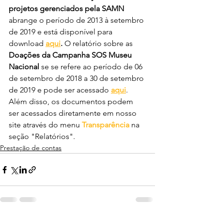
projetos gerenciados pela SAMN
abrange o período de 2013 à setembro 
de 2019 e está disponível para 
download 
aqui
. 
O relatório sobre as
Doações da Campanha SOS Museu 
Nacional
 se se refere ao período de 06 
de setembro de 2018 a 30 de setembro 
de 2019 e pode ser acessado 
aqui
. 
Além disso, os documentos podem 
ser acessados diretamente em nosso 
site através do menu 
Transparência
 na 
seção "Relatórios".
Prestação de contas