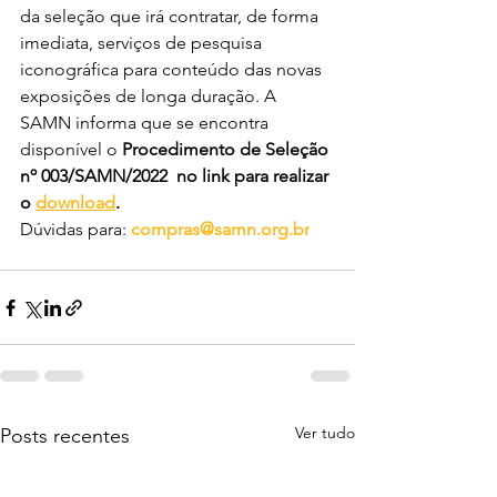
da seleção que irá contratar, de forma 
imediata, serviços de pesquisa 
iconográfica para conteúdo das novas 
exposições de longa duração. A 
SAMN informa que se encontra 
disponível o 
Procedimento de Seleção 
nº 003/SAMN/2022  no link para realizar 
o 
download
.
Dúvidas para: 
compras@samn.org.br
Ver tudo
Posts recentes