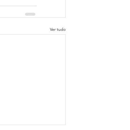
Ver tudo