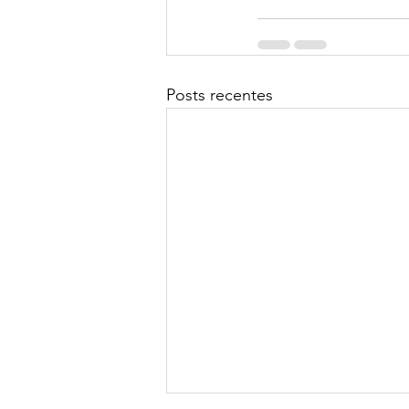
Posts recentes